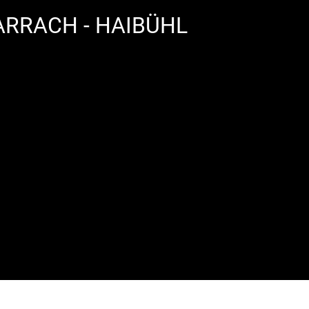
 ARRACH - HAIBÜHL