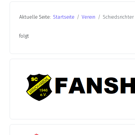
Aktuelle Seite:
Startseite
Verein
Schiedsrichter
folgt