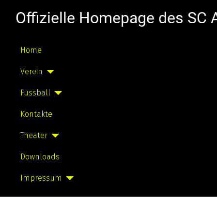
Offizielle Homepage des SC
Home
Verein
Fussball
Kontakte
Theater
Downloads
Impressum