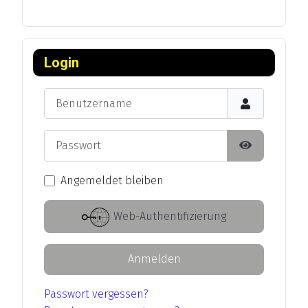
Login
Benutzername
Passwort
Passwort an
Angemeldet bleiben
Web-Authentifizierung
Anmelden
Passwort vergessen?