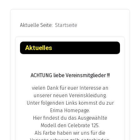
Aktuelle Seite:
Startseite
Aktuelles
ACHTUNG liebe Vereinsmitglieder !!!
vielen Dank für euer Interesse an
unserer neuen Vereinskleidung.
Unter folgenden Links kommst du zur
Erima Homepage.
Hier findest du das Ausgewählte
Modell den Celebrate 125.
Als Farbe haben wir uns für die