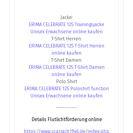
Jacke:
ERIMA CELEBRATE 125 Trainingsjacke
Unisex Erwachsene online kaufen
T-Shirt Herren:
ERIMA CELEBRATE 125 T-Shirt Herren
online kaufen
T-Shirt Damen:
ERIMA CELEBRATE 125 T-Shirt Damen
online kaufen
Polo Shirt
ERIMA CELEBRATE 125 Poloshirt function
Unisex Erwachsene online kaufen
------------
Details Flutlichtförderung online
https://www.scarrach1946.de/index.php