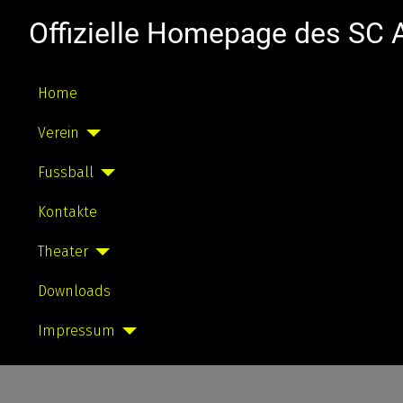
Offizielle Homepage des SC
Home
Verein
Fussball
Kontakte
Theater
Downloads
Impressum