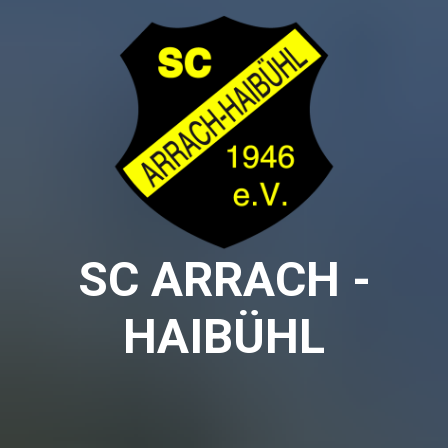
SC ARRACH -
HAIBÜHL