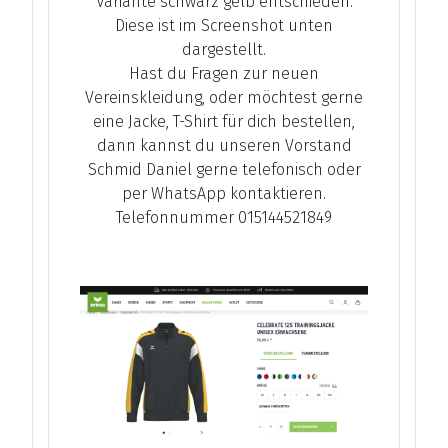
Variante schwarz gelb entschieden.
Diese ist im Screenshot unten
dargestellt.
Hast du Fragen zur neuen
Vereinskleidung, oder möchtest gerne
eine Jacke, T-Shirt für dich bestellen,
dann kannst du unseren Vorstand
Schmid Daniel gerne telefonisch oder
per WhatsApp kontaktieren.
Telefonnummer 015144521849