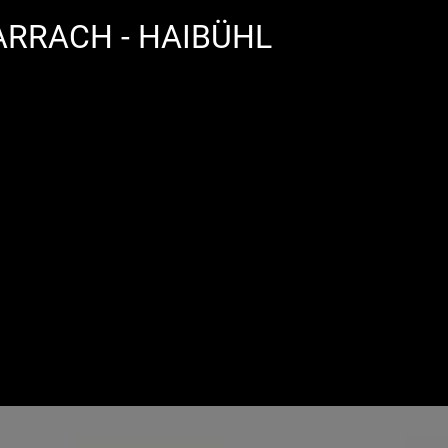
 ARRACH - HAIBÜHL