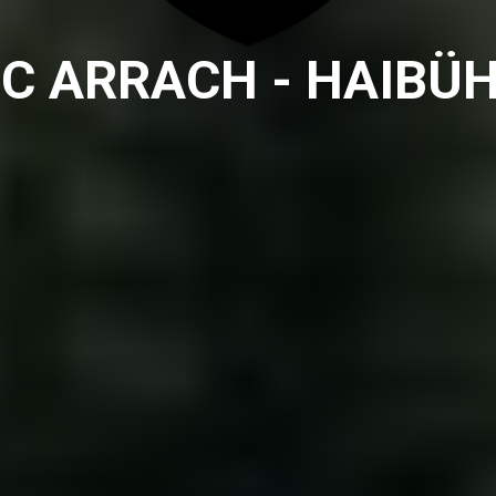
C ARRACH - HAIBÜ