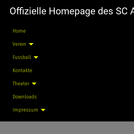
Offizielle Homepage des SC
Home
Verein
Fussball
Kontakte
Theater
Downloads
Impressum