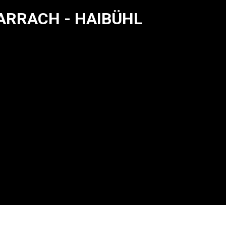
C ARRACH - HAIBÜHL