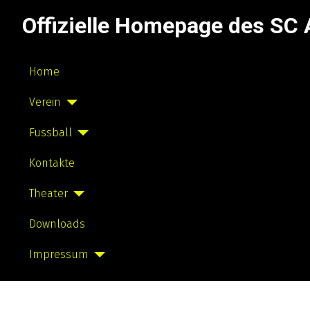
Offizielle Homepage des S
Home
Verein
Fussball
Kontakte
Theater
Downloads
Impressum