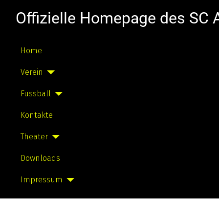
Offizielle Homepage des SC
Home
Verein
Fussball
Kontakte
Theater
Downloads
Impressum