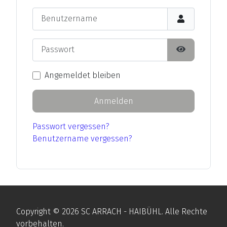
Benutzername
Passwort
Passwort an
Angemeldet bleiben
Anmelden
Passwort vergessen?
Benutzername vergessen?
Copyright © 2026 SC ARRACH - HAIBÜHL. Alle Rechte
vorbehalten.