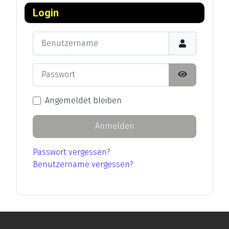
Login
Benutzername
Passwort
Passwort an
Angemeldet bleiben
Anmelden
Passwort vergessen?
Benutzername vergessen?