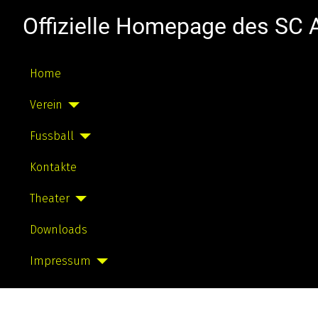
Offizielle Homepage des SC
Home
Verein
Fussball
Kontakte
Theater
Downloads
Impressum