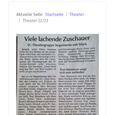
Aktuelle Seite:
Startseite
Theater
Theater 22/23