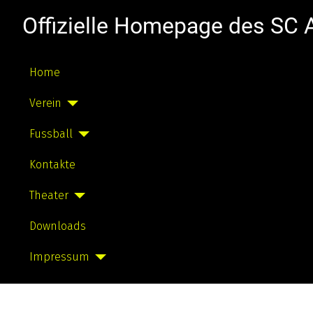
Offizielle Homepage des SC
Home
Verein
Fussball
Kontakte
Theater
Downloads
Impressum