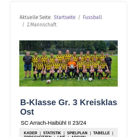
Aktuelle Seite:
Startseite
Fussball
2.Mannschaft