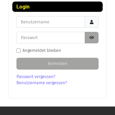
Login
Benutzername
Passwort
Passwort an
Angemeldet bleiben
Anmelden
Passwort vergessen?
Benutzername vergessen?